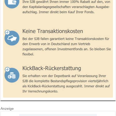
Anzeige