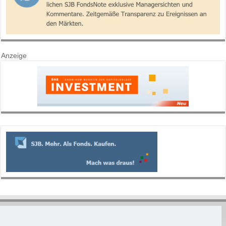
Anzeige