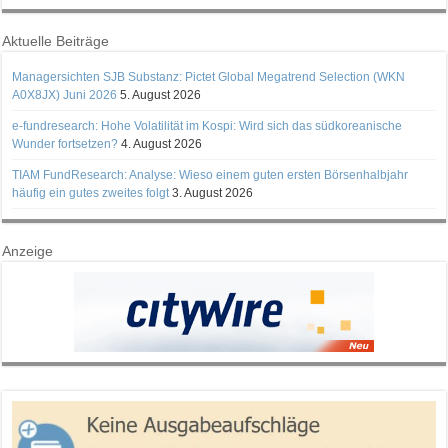
Aktuelle Beiträge
Managersichten SJB Substanz: Pictet Global Megatrend Selection (WKN
A0X8JX) Juni 2026
5. August 2026
e-fundresearch: Hohe Volatilität im Kospi: Wird sich das südkoreanische
Wunder fortsetzen?
4. August 2026
TIAM FundResearch: Analyse: Wieso einem guten ersten Börsenhalbjahr
häufig ein gutes zweites folgt
3. August 2026
Anzeige