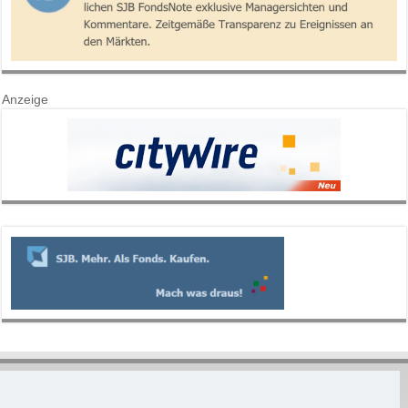
Anzeige