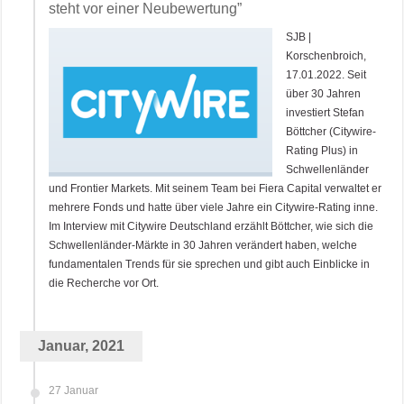
steht vor einer Neubewertung”
SJB |
Korschenbroich,
17.01.2022. Seit
über 30 Jahren
investiert Stefan
Böttcher (Citywire-
Rating Plus) in
Schwellenländer
und Frontier Markets. Mit seinem Team bei Fiera Capital verwaltet er
mehrere Fonds und hatte über viele Jahre ein Citywire-Rating inne.
Im Interview mit Citywire Deutschland erzählt Böttcher, wie sich die
Schwellenländer-Märkte in 30 Jahren verändert haben, welche
fundamentalen Trends für sie sprechen und gibt auch Einblicke in
die Recherche vor Ort.
Januar, 2021
27 Januar