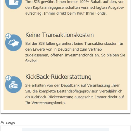
Anzeige