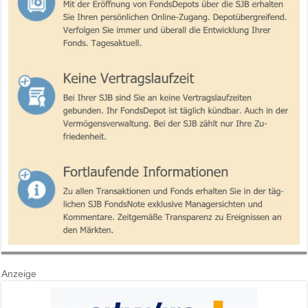
Anzeige