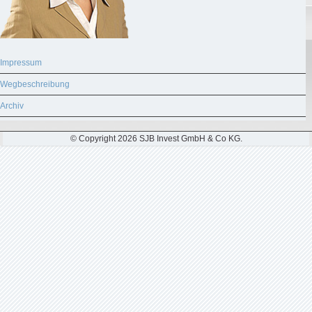
Impressum
Wegbeschreibung
Archiv
© Copyright 2026 SJB Invest GmbH & Co KG.