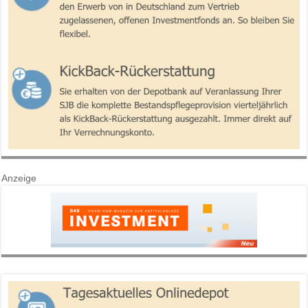
Anzeige