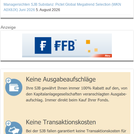
Managersichten SJB Substanz: Pictet Global Megatrend Selection (WKN
A0X8JX) Juni 2026
5. August 2026
Anzeige