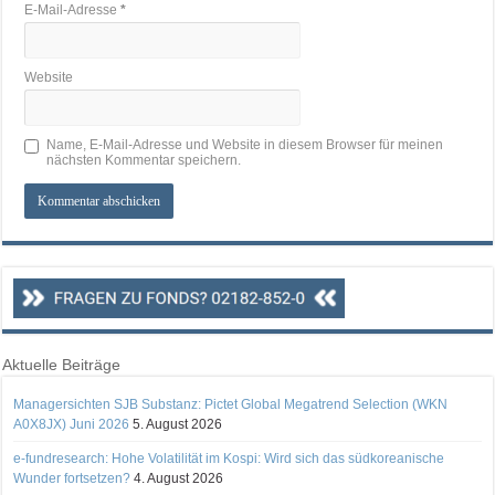
E-Mail-Adresse
*
Website
Name, E-Mail-Adresse und Website in diesem Browser für meinen
nächsten Kommentar speichern.
Aktuelle Beiträge
Managersichten SJB Substanz: Pictet Global Megatrend Selection (WKN
A0X8JX) Juni 2026
5. August 2026
e-fundresearch: Hohe Volatilität im Kospi: Wird sich das südkoreanische
Wunder fortsetzen?
4. August 2026