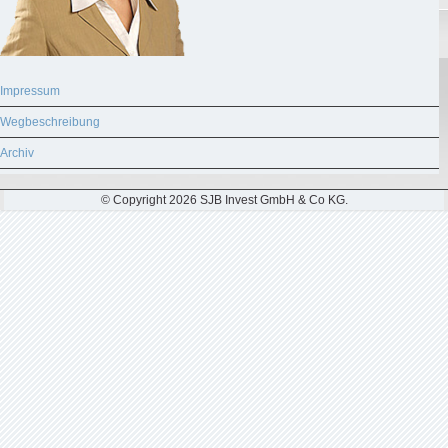
Impressum
Wegbeschreibung
Archiv
© Copyright 2026 SJB Invest GmbH & Co KG.