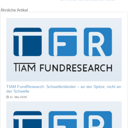
Ähnliche Artikel
TIAM FundResearch: Schwellenländer – an der Spitze, nicht an
der Schwelle
11. Mai 2026