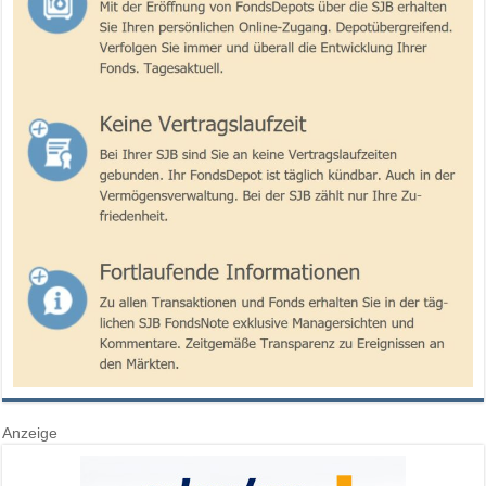
Anzeige