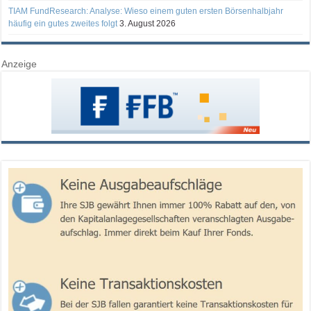
TIAM FundResearch: Analyse: Wieso einem guten ersten Börsenhalbjahr
häufig ein gutes zweites folgt
3. August 2026
Anzeige