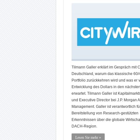
Tilmann Galler erklärt im Gespräch mit C
Deutschland, warum das klassische 60/
Portfolio zurückkehren wird und was er 
Entwicklung des Dollars in den nächst
erwartet. Tilmann Galler ist Kapitalmarkt
und Executive Director bei J.P. Morgan A
Management. Galler ist verantwortlich fü
Bereitstellung von Research-gestützten
Erkenntnissen über die globale Wirtscha
DACH-Region.
Lesen Sie mehr »