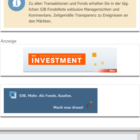
Anzeige