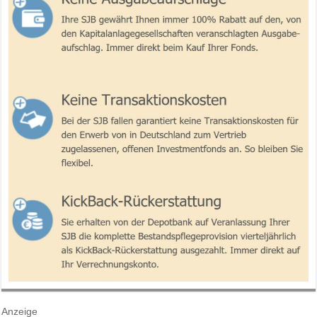
Anzeige