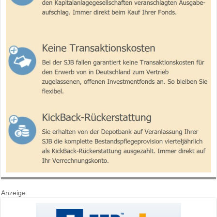
Anzeige