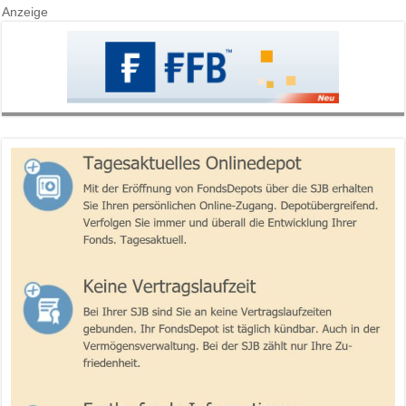
Anzeige