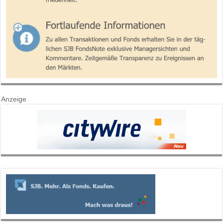
Anzeige