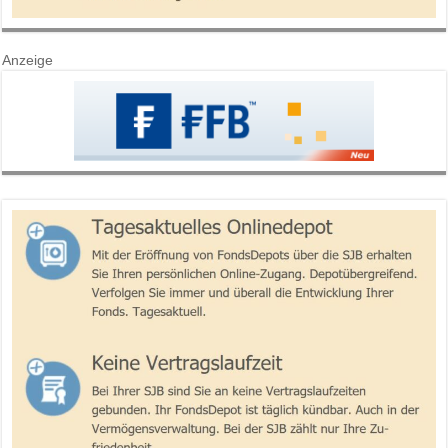
Anzeige