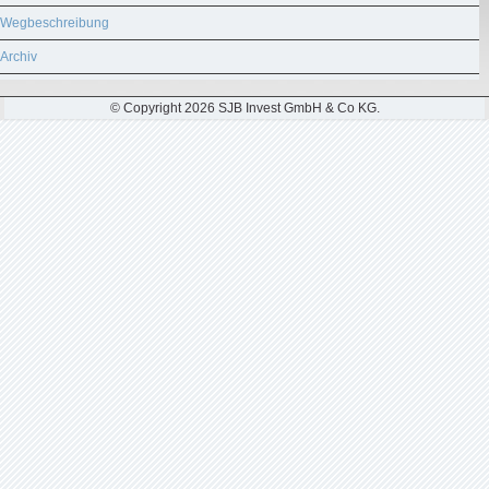
Wegbeschreibung
Archiv
© Copyright 2026 SJB Invest GmbH & Co KG.