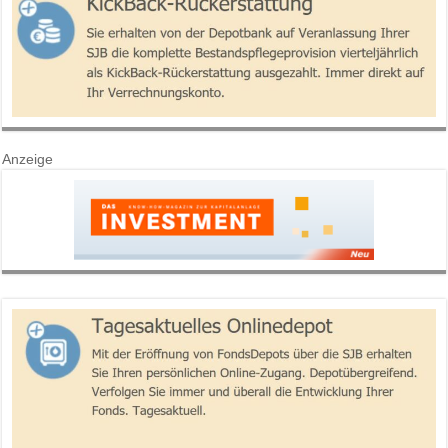
Anzeige