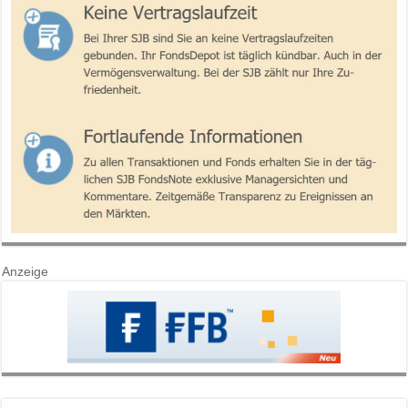
Anzeige