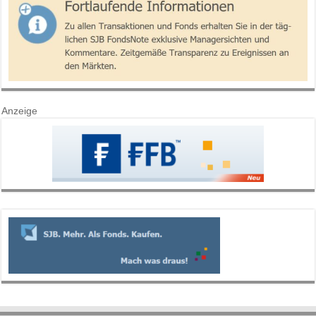
Anzeige