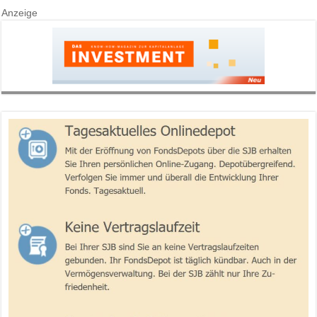
Anzeige