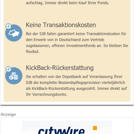
Anzeige