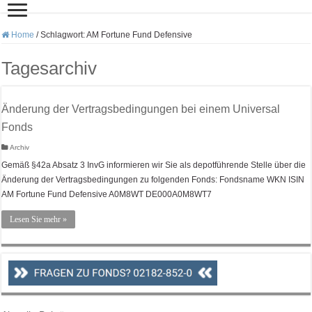
Home
/
Schlagwort:
AM Fortune Fund Defensive
Tagesarchiv
Änderung der Vertragsbedingungen bei einem Universal
Fonds
Archiv
Gemäß §42a Absatz 3 InvG informieren wir Sie als depotführende Stelle über die
Änderung der Vertragsbedingungen zu folgenden Fonds: Fondsname WKN ISIN
AM Fortune Fund Defensive A0M8WT DE000A0M8WT7
Lesen Sie mehr »