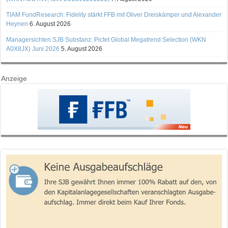
TIAM FundResearch: Fidelity stärkt FFB mit Oliver Dreiskämper und Alexander
Heynen
6. August 2026
Managersichten SJB Substanz: Pictet Global Megatrend Selection (WKN
A0X8JX) Juni 2026
5. August 2026
Anzeige