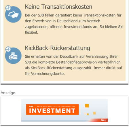
Anzeige