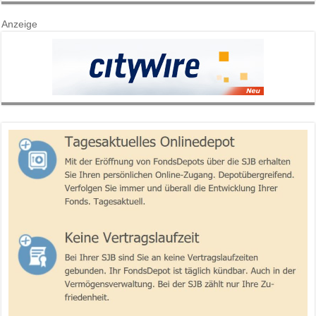
Anzeige