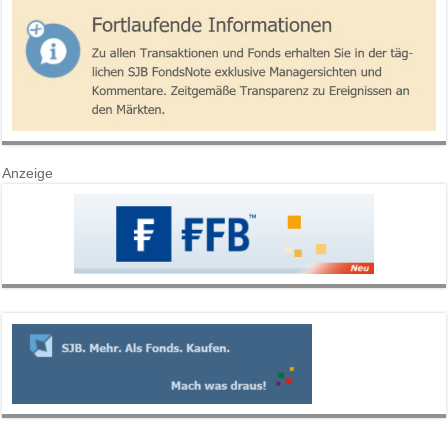
Anzeige