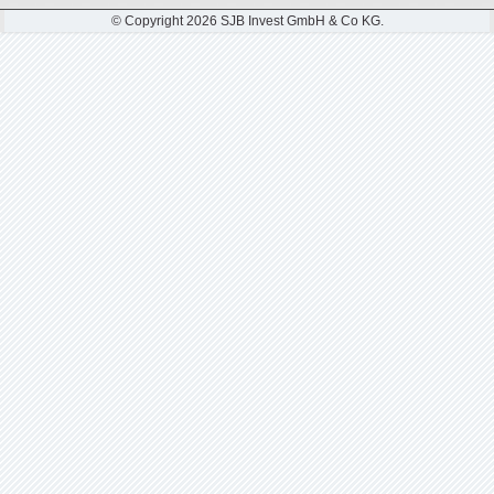
© Copyright 2026 SJB Invest GmbH & Co KG.