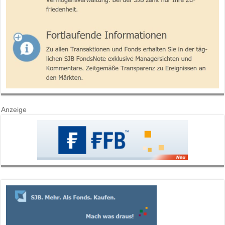
Anzeige