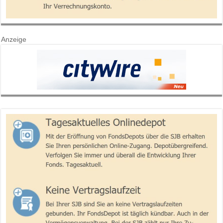
Anzeige