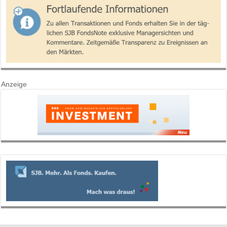
Anzeige