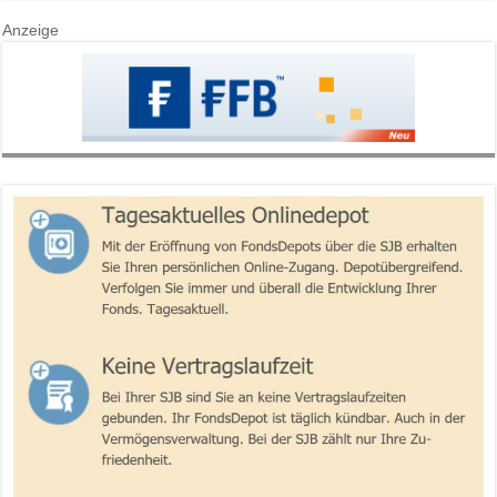
Anzeige