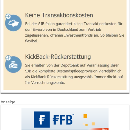
Anzeige