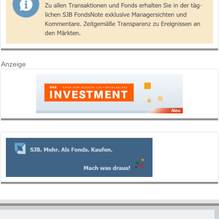
Anzeige