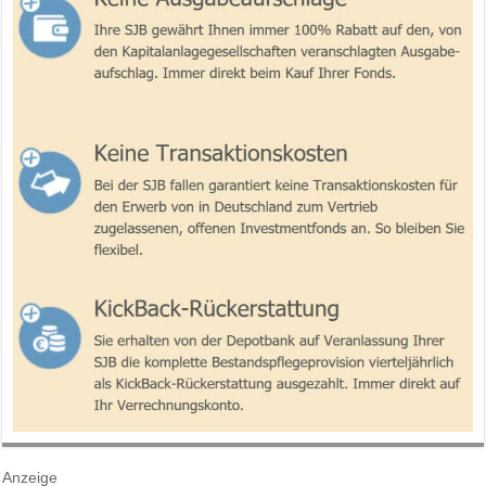
Anzeige