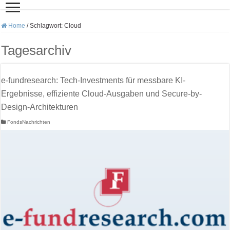
Home
/
Schlagwort:
Cloud
Tagesarchiv
e-fundresearch: Tech-Investments für messbare KI-
Ergebnisse, effiziente Cloud-Ausgaben und Secure-by-
Design-Architekturen
FondsNachrichten