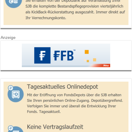
Anzeige