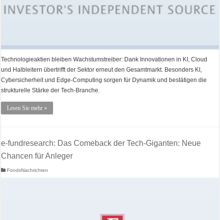
Technologieaktien bleiben Wachstumstreiber: Dank Innovationen in KI, Cloud
und Halbleitern übertrifft der Sektor erneut den Gesamtmarkt. Besonders KI,
Cybersicherheit und Edge-Computing sorgen für Dynamik und bestätigen die
strukturelle Stärke der Tech-Branche.
Lesen Sie mehr »
e-fundresearch: Das Comeback der Tech-Giganten: Neue
Chancen für Anleger
FondsNachrichten