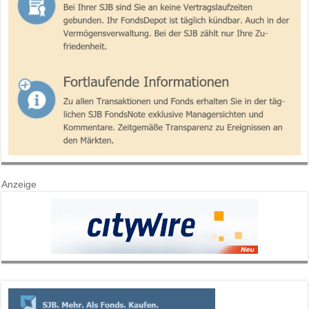
Anzeige