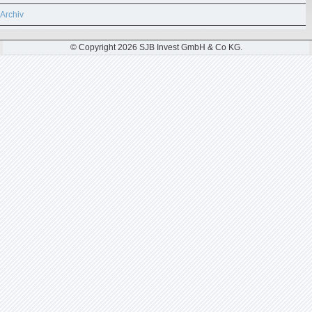
Archiv
© Copyright 2026 SJB Invest GmbH & Co KG.