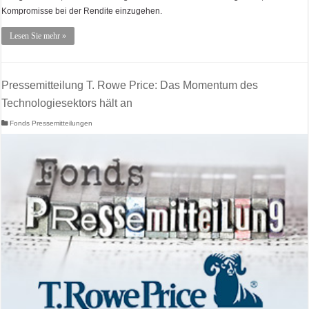
Kompromisse bei der Rendite einzugehen.
Lesen Sie mehr »
Pressemitteilung T. Rowe Price: Das Momentum des
Technologiesektors hält an
Fonds Pressemitteilungen