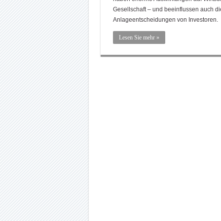
Gesellschaft – und beeinflussen auch di
Anlageentscheidungen von Investoren.
Lesen Sie mehr »