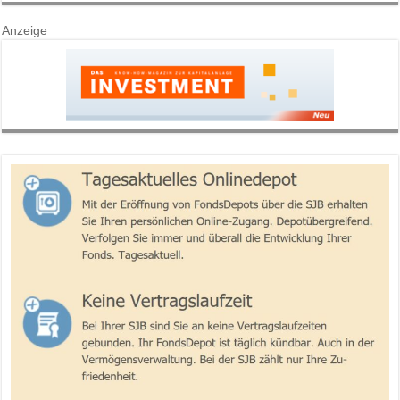
Anzeige