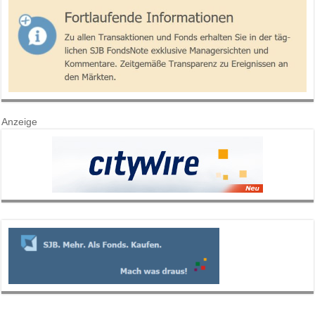
Anzeige