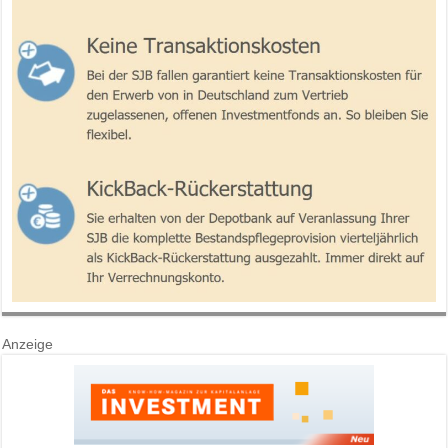
Anzeige