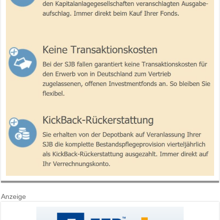
Anzeige