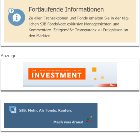
Anzeige