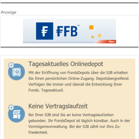
Anzeige