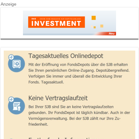
Anzeige