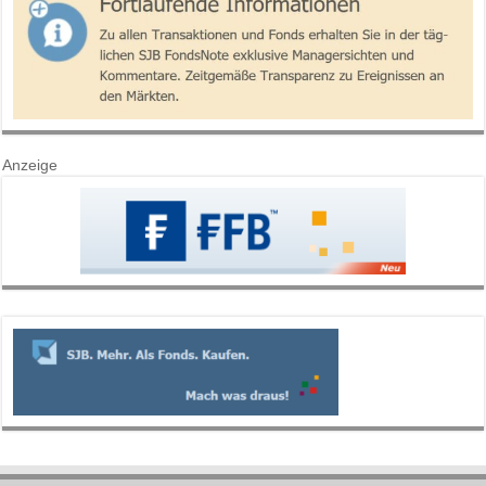
Anzeige