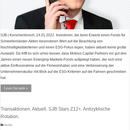
SJB | Korschenbroich, 24.01.2022. Investoren, die beim Erwerb eines Fonds für
Schwellenländer-Aktien besonderen Wert auf die Beachtung von
Nachhaltigkeitskriterien und einen ESG-Fokus legen, haben aktuell keine große
Auswahl. Da trifft es sich umso besser, dass Mobius Capital Partners vor gut drei
Jahren einen neuen Emerging-Markets-Fonds aufgelegt haben, der sich eine
aktive Einflussnahme auf die Firmeninhaber und eine Verbesserung der
Unternehmenskultur mit Blick auf die ESG-Kriterien auf die Fahnen geschrieben
hat.
Lesen Sie mehr »
Transaktionen. Aktuell. SJB Stars Z12+. Antizyklische
Rotation.
Archiv