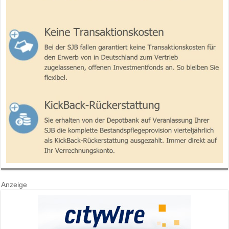
Anzeige