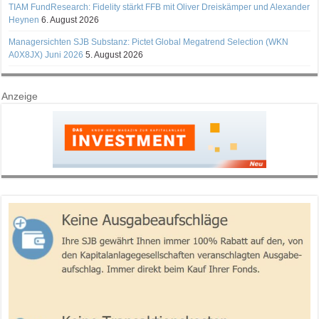
TIAM FundResearch: Fidelity stärkt FFB mit Oliver Dreiskämper und Alexander
Heynen
6. August 2026
Managersichten SJB Substanz: Pictet Global Megatrend Selection (WKN
A0X8JX) Juni 2026
5. August 2026
Anzeige