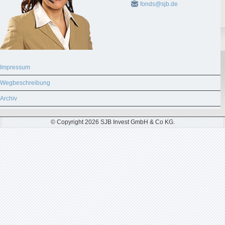
fonds@sjb.de
Impressum
Wegbeschreibung
Archiv
© Copyright 2026 SJB Invest GmbH & Co KG.