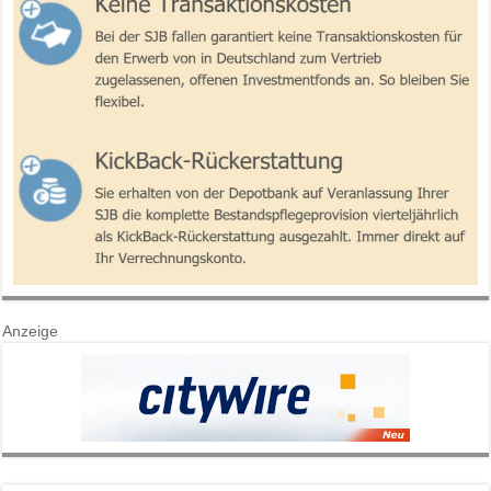
Anzeige