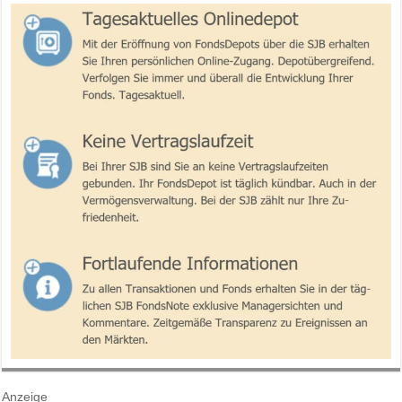
Anzeige