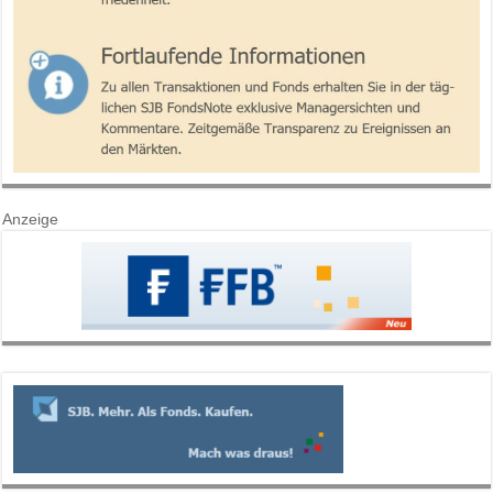
Anzeige