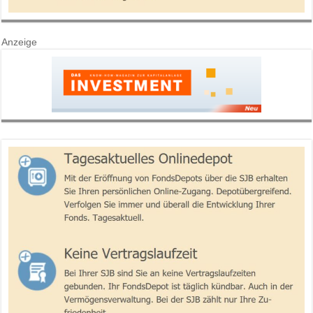
Anzeige