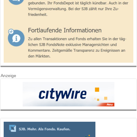
Anzeige