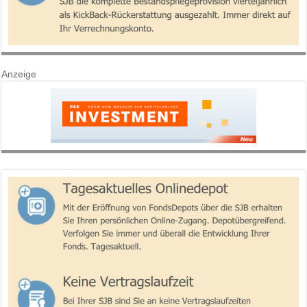
Anzeige