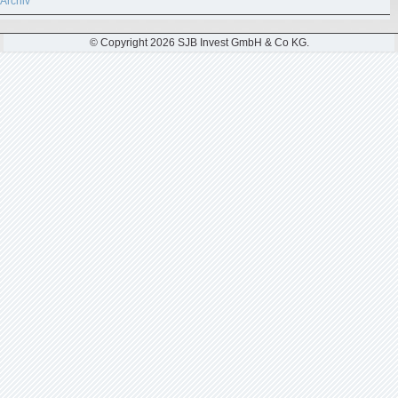
Archiv
© Copyright 2026 SJB Invest GmbH & Co KG.