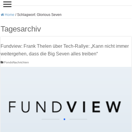
Home
/
Schlagwort:
Glorious Seven
Tagesarchiv
Fundview: Frank Thelen über Tech-Rallye: „Kann nicht immer
weitergehen, dass die Big Seven alles treiben“
FondsNachrichten