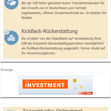
Anzeige