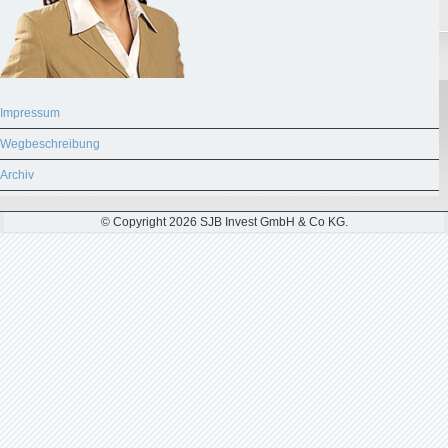
Impressum
Wegbeschreibung
Archiv
© Copyright 2026 SJB Invest GmbH & Co KG.