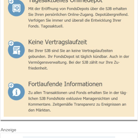
Anzeige