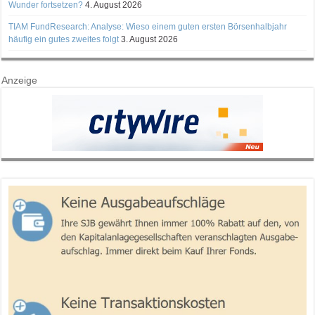
Wunder fortsetzen?
4. August 2026
TIAM FundResearch: Analyse: Wieso einem guten ersten Börsenhalbjahr
häufig ein gutes zweites folgt
3. August 2026
Anzeige