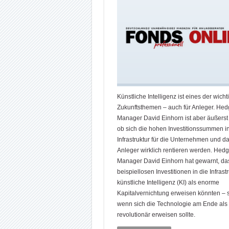
Künstliche Intelligenz ist eines der wicht
Zukunftsthemen – auch für Anleger. Hed
Manager David Einhorn ist aber äußerst 
ob sich die hohen Investitionssummen in
Infrastruktur für die Unternehmen und da
Anleger wirklich rentieren werden. Hed
Manager David Einhorn hat gewarnt, das
beispiellosen Investitionen in die Infrastr
künstliche Intelligenz (KI) als enorme
Kapitalvernichtung erweisen könnten – s
wenn sich die Technologie am Ende als
revolutionär erweisen sollte.