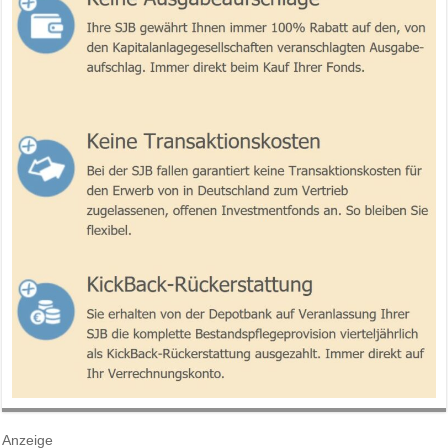
Anzeige