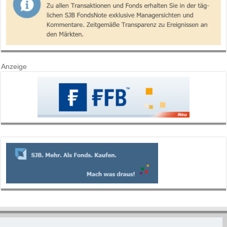
Anzeige