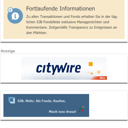
Anzeige