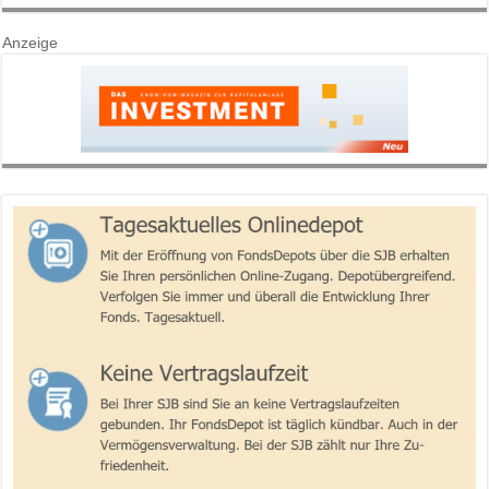
Anzeige