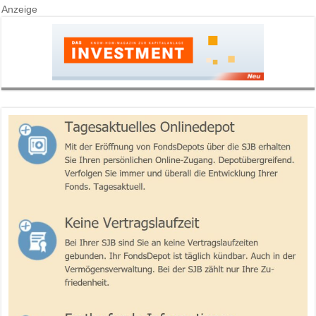
Anzeige