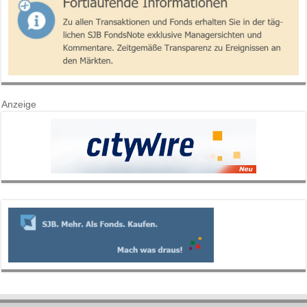
Anzeige