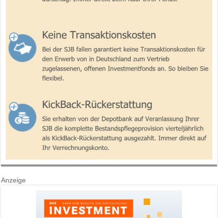
Anzeige