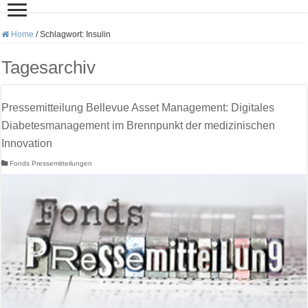
Home
/
Schlagwort:
Insulin
Tagesarchiv
Pressemitteilung Bellevue Asset Management: Digitales
Diabetesmanagement im Brennpunkt der medizinischen
Innovation
Fonds Pressemitteilungen