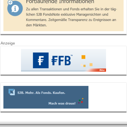
Anzeige