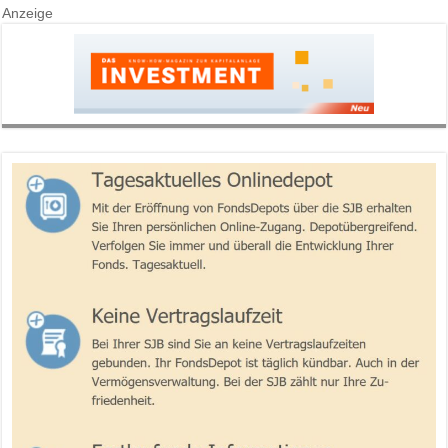
Anzeige