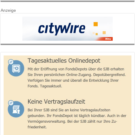
Anzeige