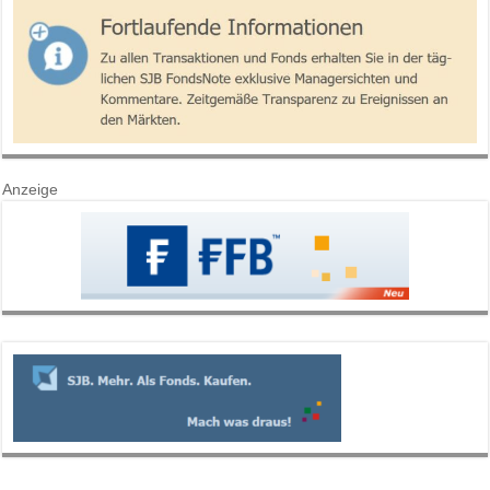
Anzeige