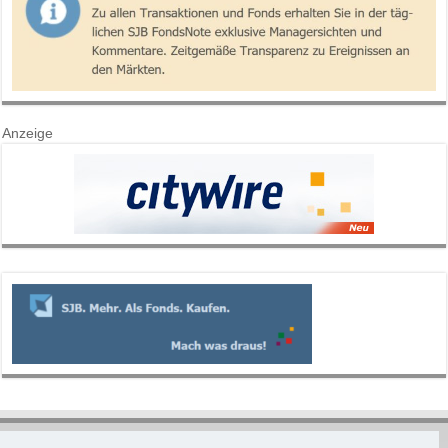
Anzeige