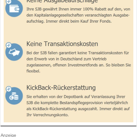
Anzeige