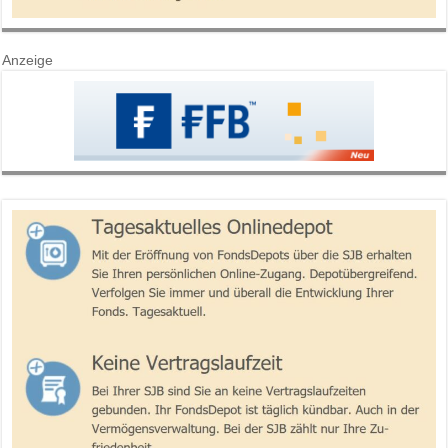
Anzeige