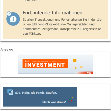
Anzeige