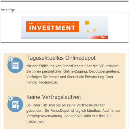
Anzeige