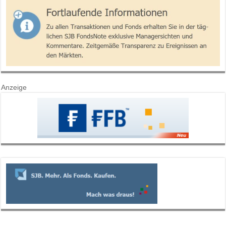
Anzeige