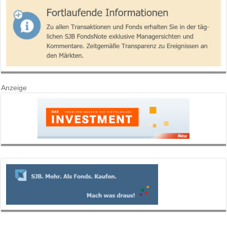
Anzeige