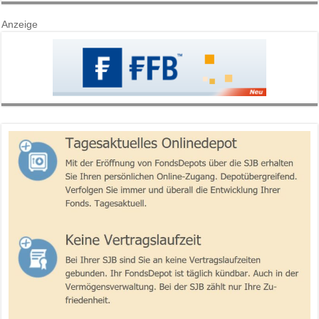
Anzeige