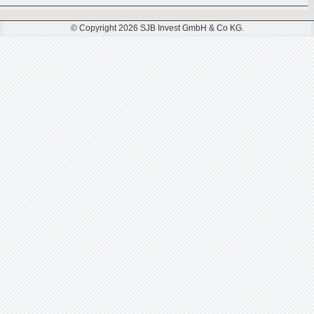
© Copyright 2026 SJB Invest GmbH & Co KG.