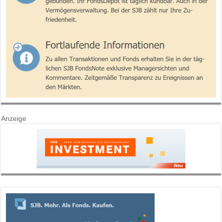
Anzeige