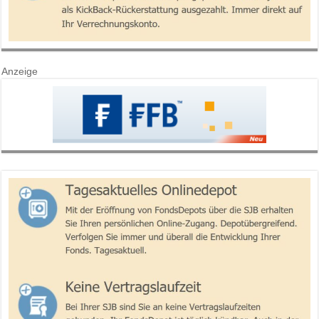
Anzeige