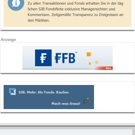
Anzeige