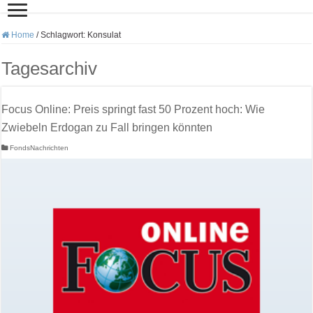
Home
/
Schlagwort:
Konsulat
Tagesarchiv
Focus Online: Preis springt fast 50 Prozent hoch: Wie
Zwiebeln Erdogan zu Fall bringen könnten
FondsNachrichten