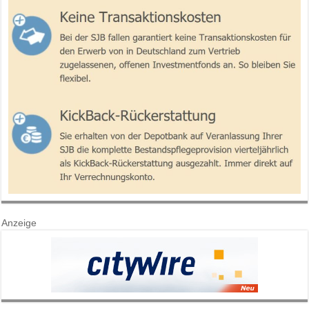
Anzeige