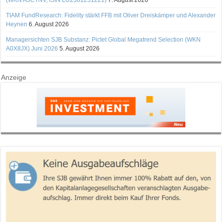
TIAM FundResearch: Fidelity stärkt FFB mit Oliver Dreiskämper und Alexander
Heynen
6. August 2026
Managersichten SJB Substanz: Pictet Global Megatrend Selection (WKN
A0X8JX) Juni 2026
5. August 2026
Anzeige