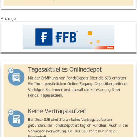
Anzeige