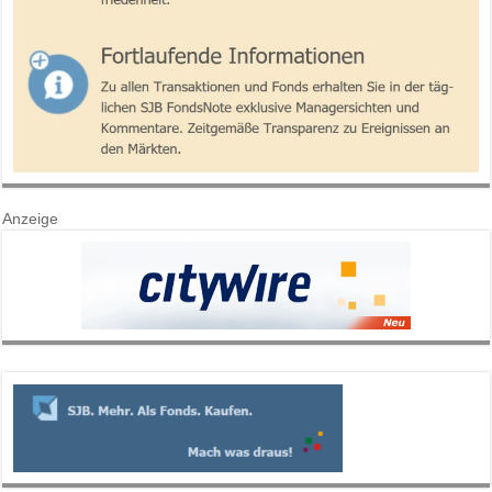
Anzeige