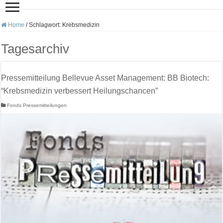
Home
/
Schlagwort:
Krebsmedizin
Tagesarchiv
Pressemitteilung Bellevue Asset Management: BB Biotech:
“Krebsmedizin verbessert Heilungschancen”
Fonds Pressemitteilungen