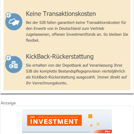
Anzeige