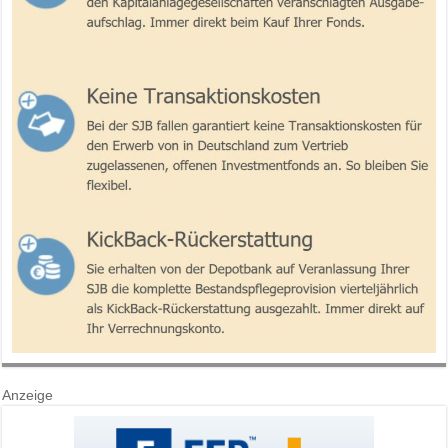
Anzeige