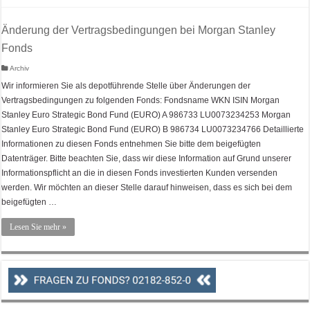
Änderung der Vertragsbedingungen bei Morgan Stanley
Fonds
Archiv
Wir informieren Sie als depotführende Stelle über Änderungen der
Vertragsbedingungen zu folgenden Fonds: Fondsname WKN ISIN Morgan
Stanley Euro Strategic Bond Fund (EURO) A 986733 LU0073234253 Morgan
Stanley Euro Strategic Bond Fund (EURO) B 986734 LU0073234766 Detaillierte
Informationen zu diesen Fonds entnehmen Sie bitte dem beigefügten
Datenträger. Bitte beachten Sie, dass wir diese Information auf Grund unserer
Informationspflicht an die in diesen Fonds investierten Kunden versenden
werden. Wir möchten an dieser Stelle darauf hinweisen, dass es sich bei dem
beigefügten …
Lesen Sie mehr »