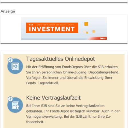
Anzeige