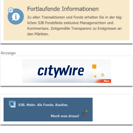
Anzeige