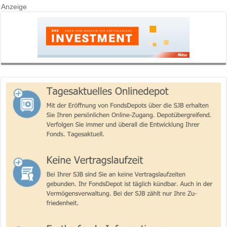
Anzeige