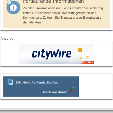
Anzeige