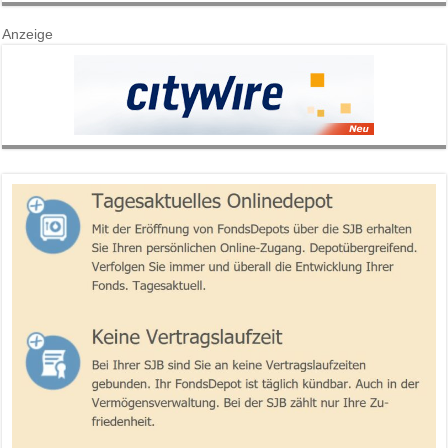
Anzeige