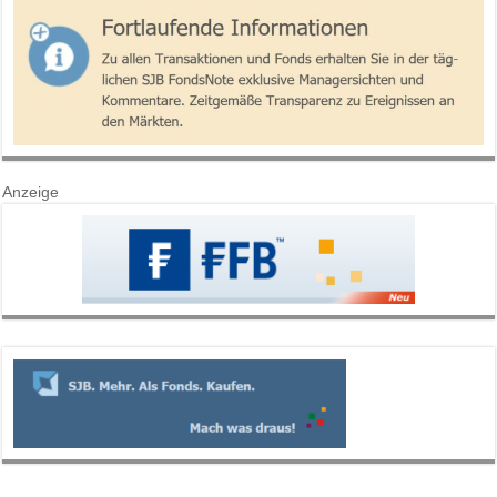
Anzeige